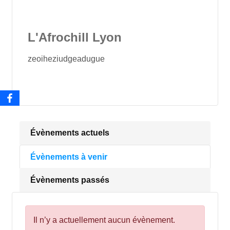
L'Afrochill Lyon
zeoiheziudgeadugue
Évènements actuels
Évènements à venir
Évènements passés
Il n’y a actuellement aucun évènement.